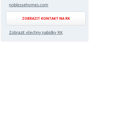
noblessehomes.com
ZOBRAZIT KONTAKT NA RK
Zobrazit všechny nabídky RK