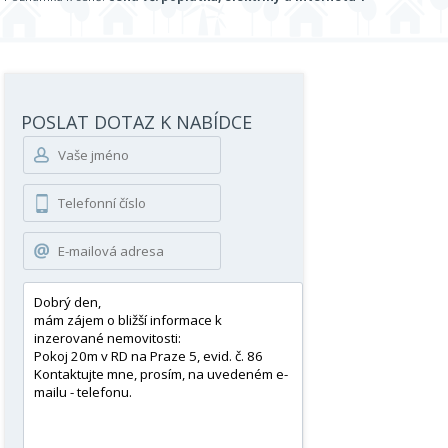
POSLAT DOTAZ K NABÍDCE