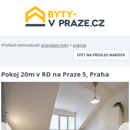
Přehled nemovitostí:
pronájem byty
>
pokoje
ZPĚT NA PŘEHLED NABÍDEK
Pokoj 20m v RD na Praze 5, Praha