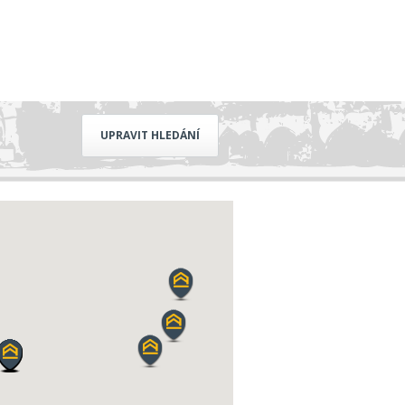
UPRAVIT HLEDÁNÍ